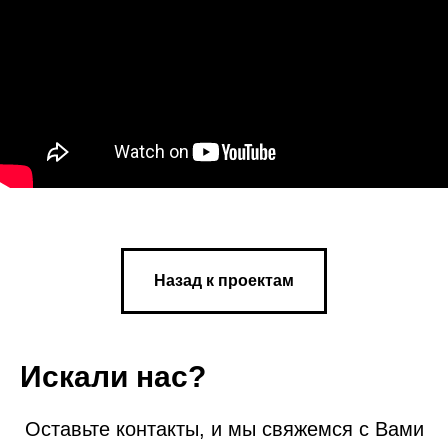
Назад к проектам
Искали нас?
Оставьте контакты, и мы свяжемся с Вами