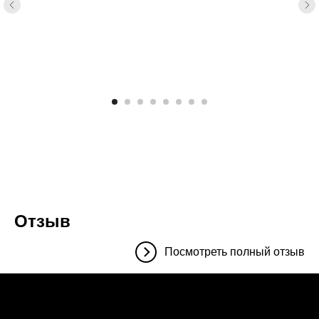
Отзыв
Посмотреть полный отзыв