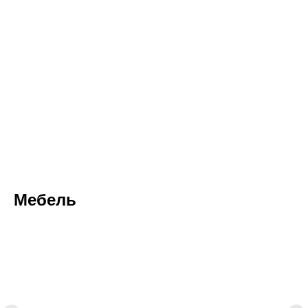
Мебель