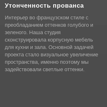
Утонченность прованса
Интерьер во французском стиле с
преобладанием оттенков голубого и
зеленого. Наша студия
сконструировала корпусную мебель
для кухни и зала. Основной задачей
проекта стало визуальное увеличение
пространства, именно поэтому мы
задействовали светлые оттенки.