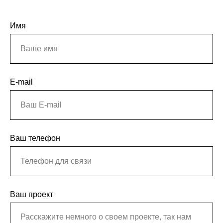
Имя
E-mail
Ваш телефон
Ваш проект