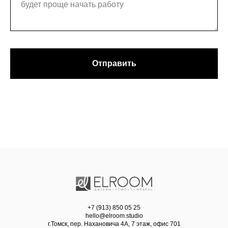
Отправить
+7 (913) 850 05 25
hello@elroom.studio
г.Томск, пер. Нахановича 4А, 7 этаж, офис 701