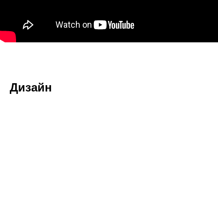
Дизайн