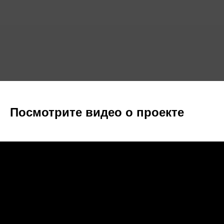
Посмотрите видео о проекте