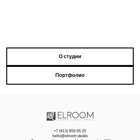
О студии
Портфолио
+7 (913) 850 05 25
hello@elroom.studio