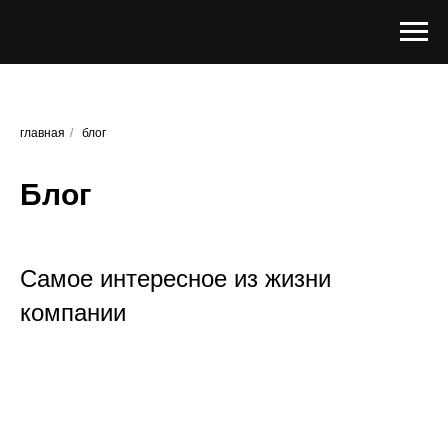
главная
/
блог
Блог
Самое интересное из жизни
компании