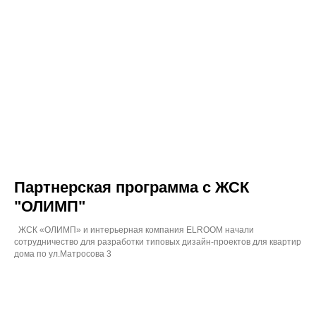
Партнерская программа с ЖСК
"ОЛИМП"
ЖСК «ОЛИМП» и интерьерная компания ELROOM начали
сотрудничество для разработки типовых дизайн-проектов для квартир
дома по ул.Матросова 3