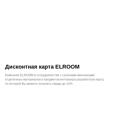
Дисконтная карта ELROOM
Компания ELROOM в сотрудничестве с салонами-магазинами
отделочных материалов и предметов интерьера разработала карту,
по которой Вы можете получить скидку до 10%.