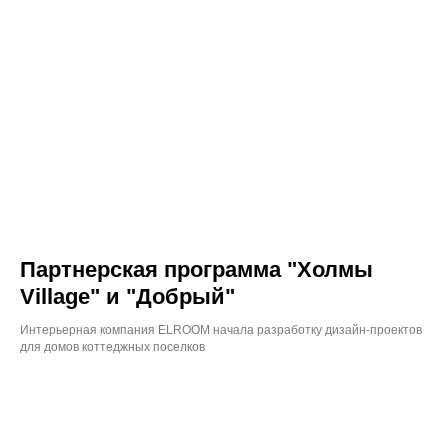
Партнерская программа "Холмы
Village" и "Добрый"
Интерьерная компания ELROOM начала разработку дизайн-проектов
для домов коттеджных поселков