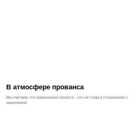
В атмосфере прованса
Мы считаем, что завершение проекта – это не точка в отношениях с
заказчиком!