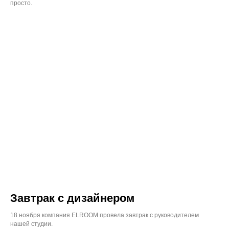
просто.
Завтрак с дизайнером
18 ноября компания ELROOM провела завтрак с руководителем
нашей студии.