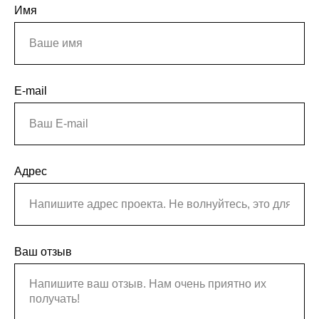
Имя
E-mail
Адрес
Ваш отзыв