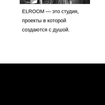
ELROOM — это cтудия,
проекты в которой
создаются с душой.