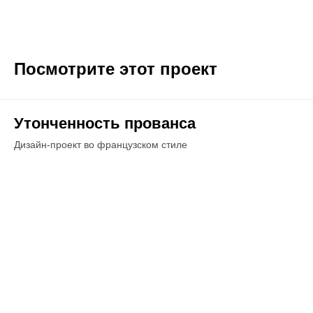
Посмотрите этот проект
Утонченность прованса
Дизайн-проект во французском стиле