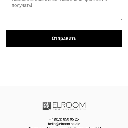
Отправить
+7 (913) 850 05 25
hello@elroom.studio