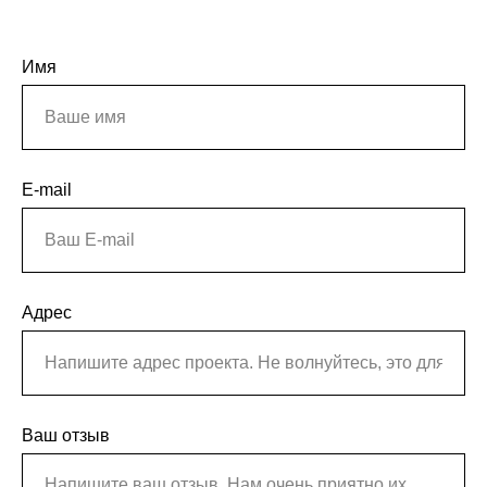
Имя
E-mail
Адрес
Ваш отзыв