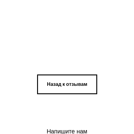
Назад к отзывам
Напишите нам