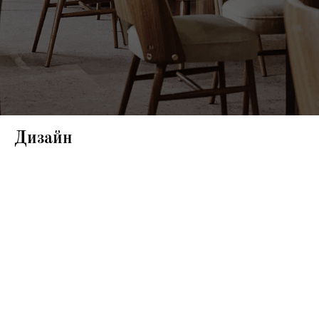
Дизайн