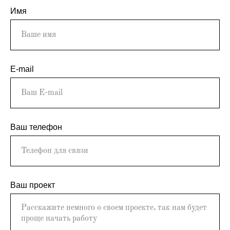
Имя
E-mail
Ваш телефон
Ваш проект