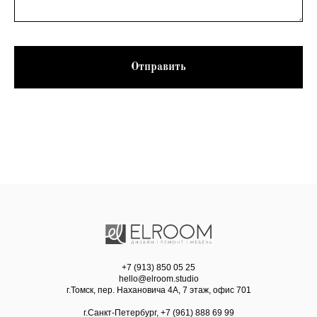
Отправить
+7 (913) 850 05 25
hello@elroom.studio
г.Томск, пер. Нахановича 4А, 7 этаж, офис 701
г.Санкт-Петербург, +7 (961) 888 69 99