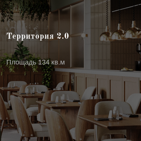
Территория 2.0
Площадь 134 кв.м