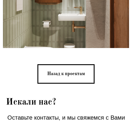
Назад к проектам
Искали нас?
Оставьте контакты, и мы свяжемся с Вами