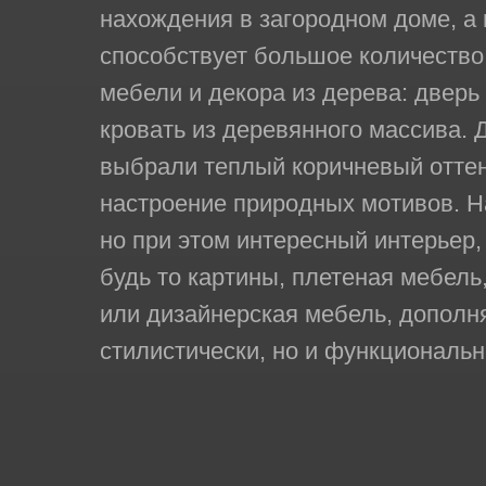
нахождения в загородном доме, а 
способствует большое количество
мебели и декора из дерева: дверь
кровать из деревянного массива. 
выбрали теплый коричневый отте
настроение природных мотивов. Н
но при этом интересный интерьер,
будь то картины, плетеная мебель
или дизайнерская мебель, дополня
стилистически, но и функциональн