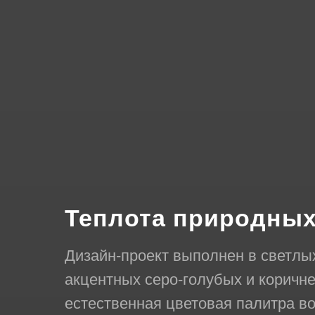
Теплота природных
Дизайн-проект выполнен в светлы
акцентных серо-голубых и коричне
естественная цветовая палитра в