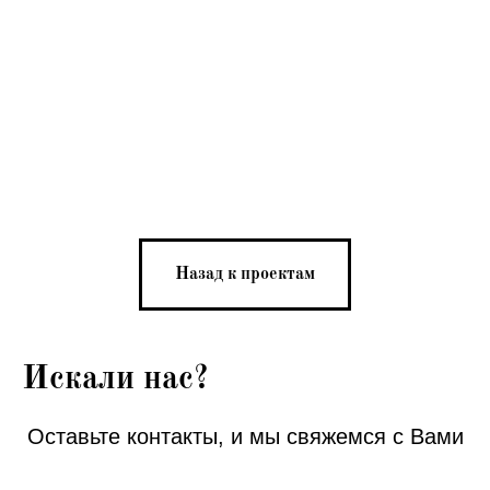
Назад к проектам
Искали нас?
Оставьте контакты, и мы свяжемся с Вами