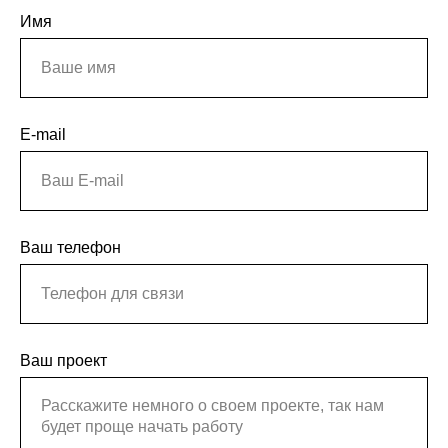
Имя
E-mail
Ваш телефон
Ваш проект