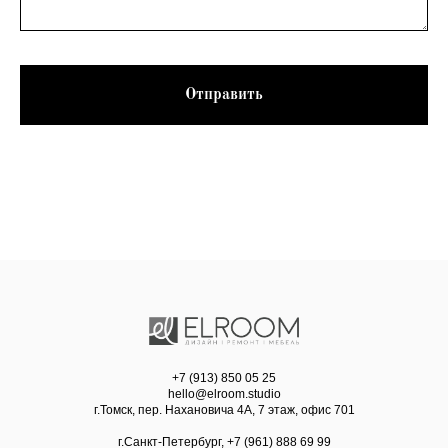
Отправить
+7 (913) 850 05 25
hello@elroom.studio
г.Томск, пер. Нахановича 4А, 7 этаж, офис 701
г.Санкт-Петербург, +7 (961) 888 69 99