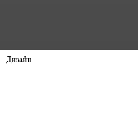
Дизайн