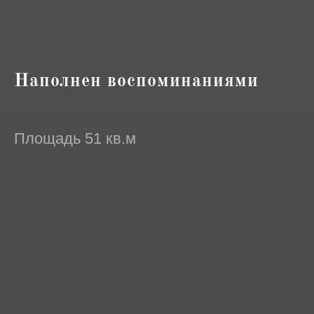
Наполнен воспоминаниями
Площадь 51 кв.м