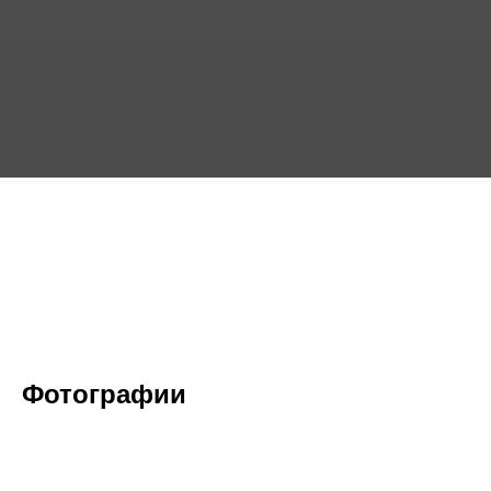
Фотографии