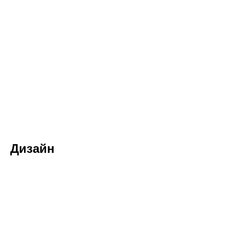
Дизайн