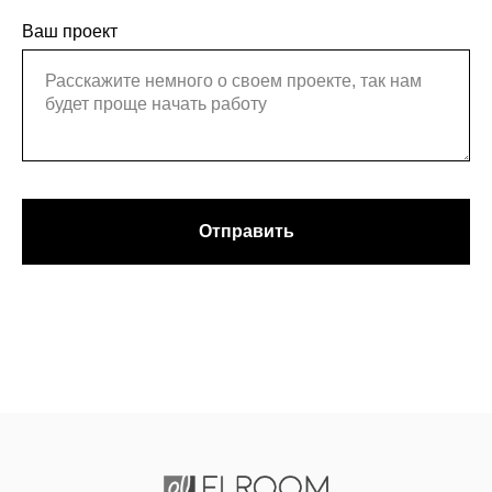
Ваш проект
Отправить