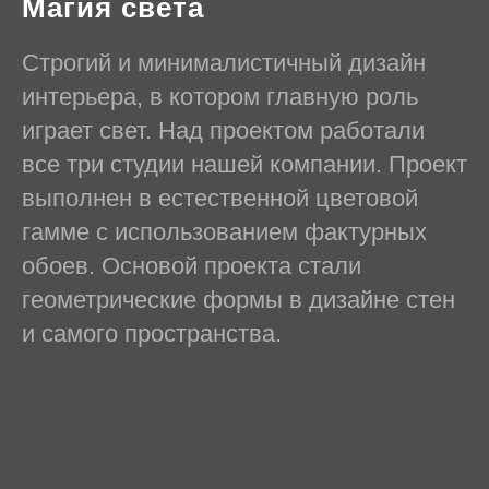
Магия света
Строгий и минималистичный дизайн
интерьера, в котором главную роль
играет свет. Над проектом работали
все три студии нашей компании. Проект
выполнен в естественной цветовой
гамме с использованием фактурных
обоев. Основой проекта стали
геометрические формы в дизайне стен
и самого пространства.