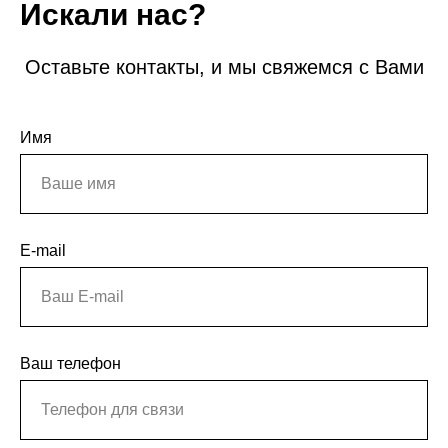
Искали нас?
Оставьте контакты, и мы свяжемся с Вами
Имя
E-mail
Ваш телефон