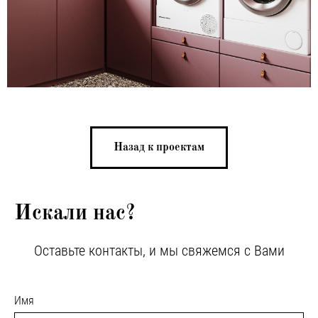
Назад к проектам
Искали нас?
Оставьте контакты, и мы свяжемся с Вами
Имя