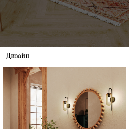
Дизайн