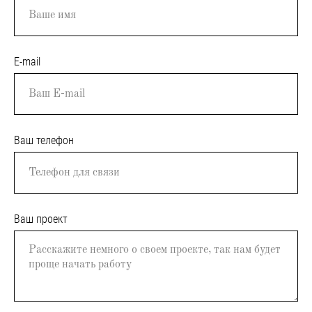
E-mail
Ваш телефон
Ваш проект