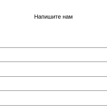
Напишите нам