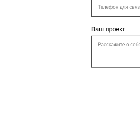
Ваш проект