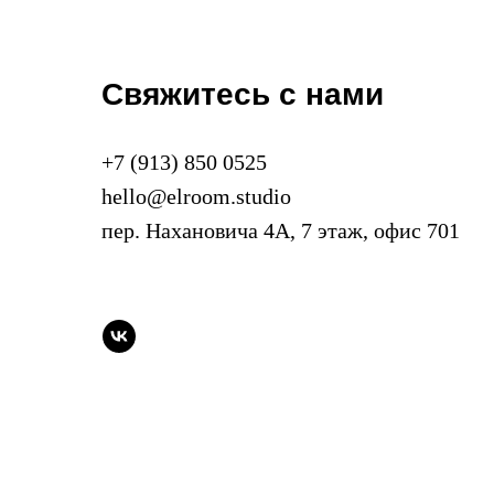
Свяжитесь с нами
+7 (913) 850 0525
hello@elroom.studio
пер. Нахановича 4А, 7 этаж, офис 701