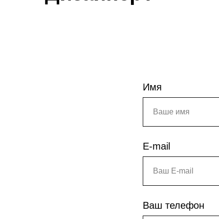
Имя
E-mail
Ваш телефон