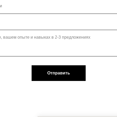
Отправить