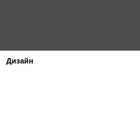
Дизайн