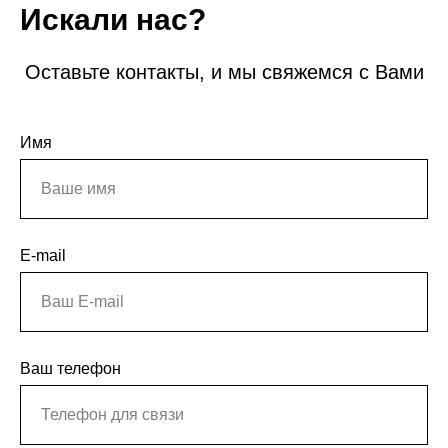
Искали нас?
Оставьте контакты, и мы свяжемся с Вами
Имя
E-mail
Ваш телефон