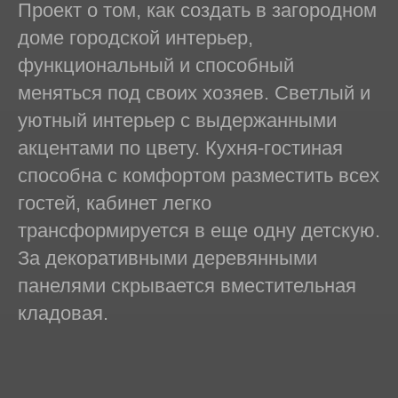
Проект о том, как создать в загородном
доме городской интерьер,
функциональный и способный
меняться под своих хозяев. Светлый и
уютный интерьер с выдержанными
акцентами по цвету. Кухня-гостиная
способна с комфортом разместить всех
гостей, кабинет легко
трансформируется в еще одну детскую.
За декоративными деревянными
панелями скрывается вместительная
кладовая.