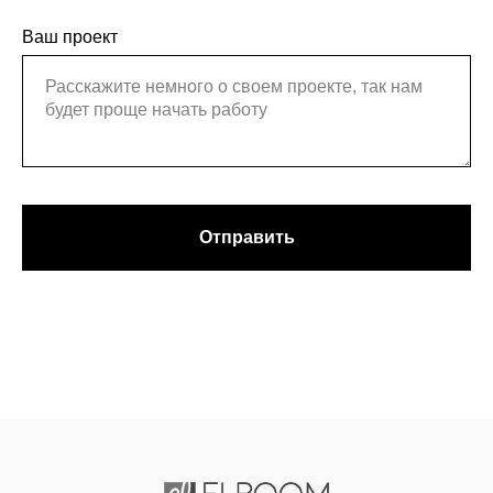
Ваш проект
Отправить