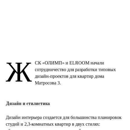
Ж
СК «ОЛИМП» и ELROOM начали
сотрудничество для разработки типовых
дизайн-проектов для квартир дома
Матросова 3.
Дизайн и стилистика
Дизайн интерьера создается для большинства планировок
студий и 2,3-комнатных квартир в двух стилях: