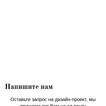
Напишите нам
Оставьте запрос на дизайн-проект, мы