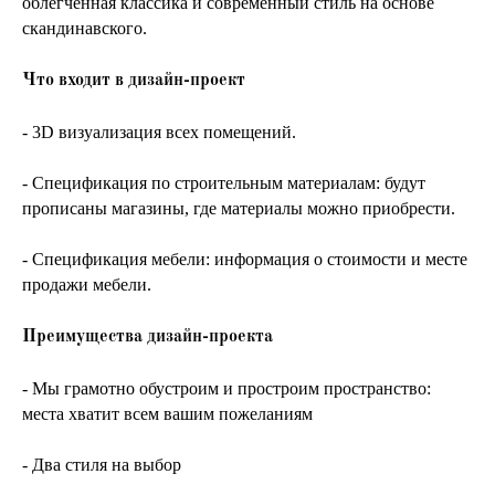
облегченная классика и современный стиль на основе
скандинавского.
Что входит в дизайн-проект
- 3D визуализация всех помещений.
- Спецификация по строительным материалам: будут
прописаны магазины, где материалы можно приобрести.
- Спецификация мебели: информация о стоимости и месте
продажи мебели.
Преимущества дизайн-проекта
- Мы грамотно обустроим и простроим пространство:
места хватит всем вашим пожеланиям
- Два стиля на выбор