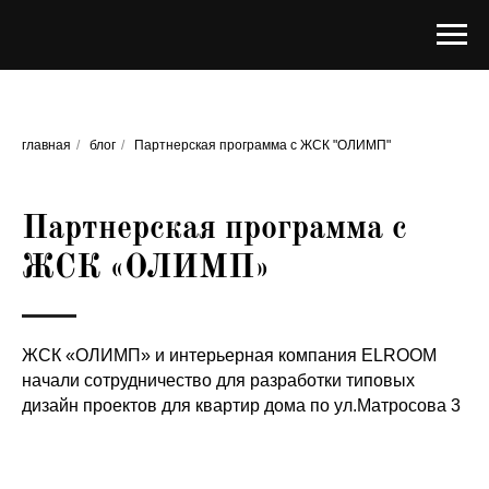
главная
/
блог
/
Партнерская программа с ЖСК "ОЛИМП"
Партнерская программа с
ЖСК «ОЛИМП»
ЖСК «ОЛИМП» и интерьерная компания ELROOM
начали сотрудничество для разработки типовых
дизайн проектов для квартир дома по ул.Матросова 3