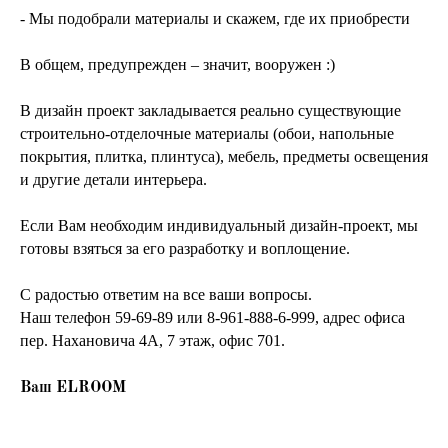
- Мы подобрали материалы и скажем, где их приобрести
В общем, предупрежден – значит, вооружен :)
В дизайн проект закладывается реально существующие
строительно-отделочные материалы (обои, напольные
покрытия, плитка, плинтуса), мебель, предметы освещения
и другие детали интерьера.
Если Вам необходим индивидуальный дизайн-проект, мы
готовы взяться за его разработку и воплощение.
C радостью ответим на все ваши вопросы.
Наш телефон 59-69-89 или 8-961-888-6-999, адрес офиса
пер. Нахановича 4А, 7 этаж, офис 701.
Ваш ELROOM