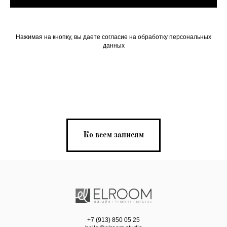
Нажимая на кнопку, вы даете согласие на обработку персональных
данных
Ко всем записям
+7 (913) 850 05 25