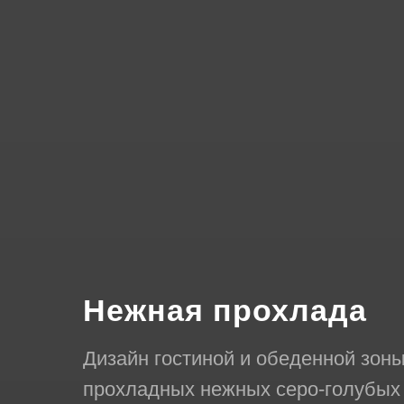
Нежная прохлада
Дизайн гостиной и обеденной зоны
прохладных нежных серо-голубых о