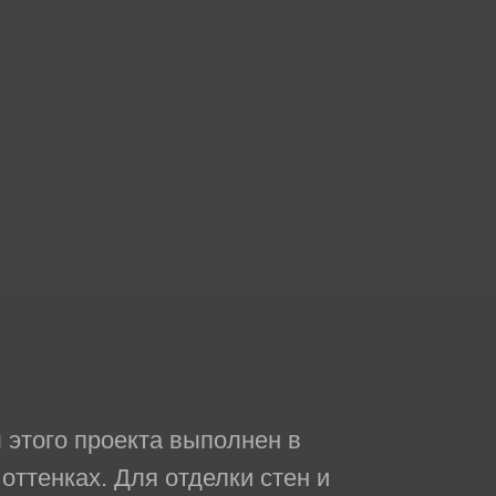
 этого проекта выполнен в
ттенках. Для отделки стен и